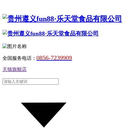
0856-7239909
全国服务电话：
天猫旗舰店