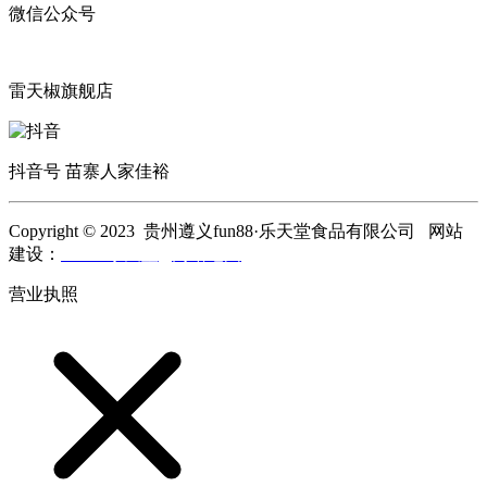
微信公众号
雷天椒旗舰店
抖音号 苗寨人家佳裕
Copyright © 2023 贵州遵义fun88·乐天堂食品有限公司 网站
建设：
fun88·乐天堂
网站地图
营业执照