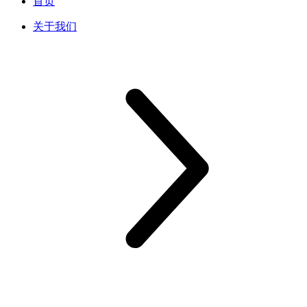
首页
关于我们