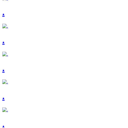
.
.
.
.
.