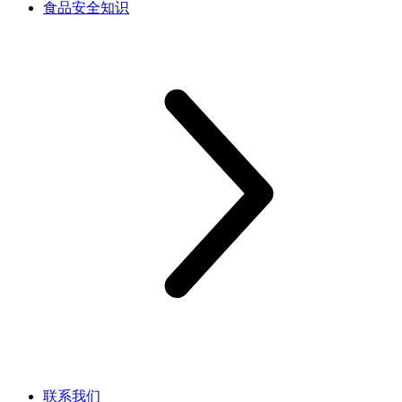
食品安全知识
联系我们