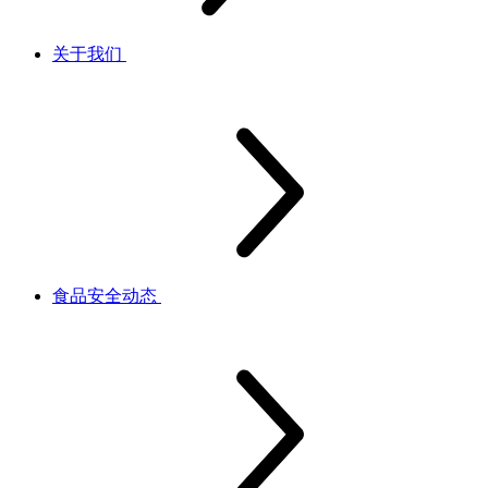
关于我们
食品安全动态