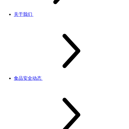
关于我们
食品安全动态