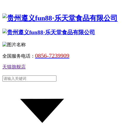
0856-7239909
全国服务电话：
天猫旗舰店