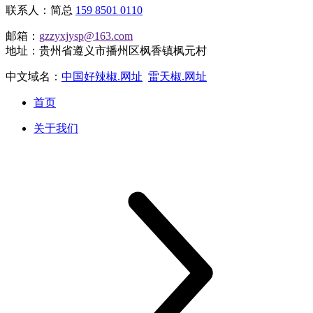
联系人：简总
159 8501 0110
邮箱：
gzzyxjysp@163.com
地址：贵州省遵义市播州区枫香镇枫元村
中文域名：
中国好辣椒.网址
雷天椒.网址
首页
关于我们