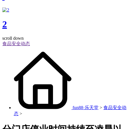
2
scroll down
食品安全动态
fun88·乐天堂
>
食品安全动
态
>