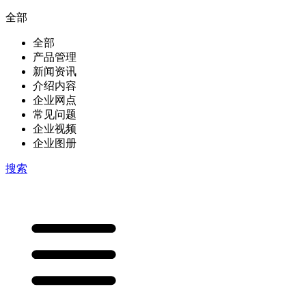
全部
全部
产品管理
新闻资讯
介绍内容
企业网点
常见问题
企业视频
企业图册
搜索