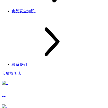
食品安全知识
联系我们
天猫旗舰店
..