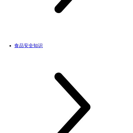
食品安全知识