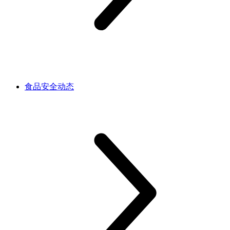
食品安全动态