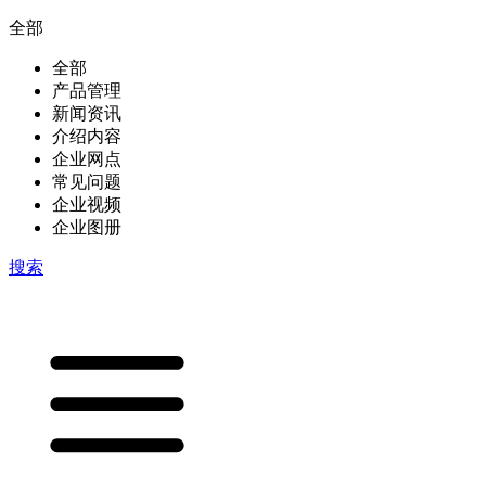
全部
全部
产品管理
新闻资讯
介绍内容
企业网点
常见问题
企业视频
企业图册
搜索