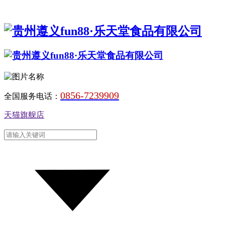
0856-7239909
全国服务电话：
天猫旗舰店