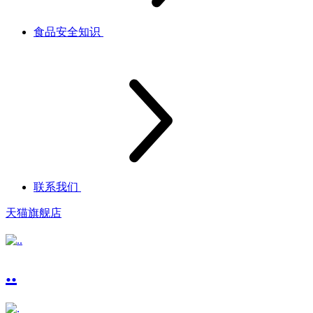
食品安全知识
联系我们
天猫旗舰店
..