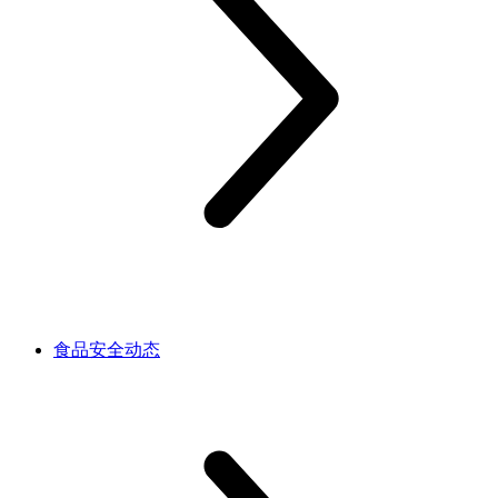
食品安全动态