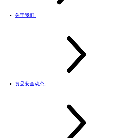
关于我们
食品安全动态