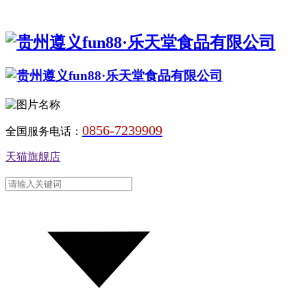
0856-7239909
全国服务电话：
天猫旗舰店