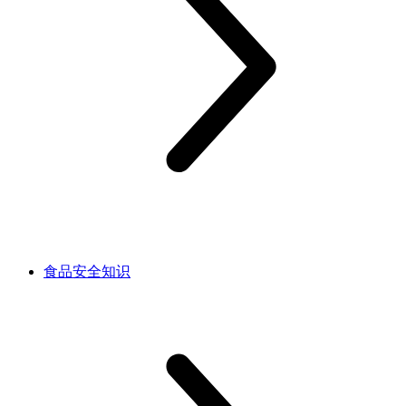
食品安全知识