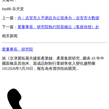
fun88·乐天堂
上一篇：
办：吉安市人平易近办公室承办：吉安市大数据
下一篇：
業董事長、研究院執行院長楊云（客座传授）赴
相关新闻
業董事長、研究院
就《京津冀拓展共建新產業鏈、產業集群研究...圖表 43 年中
國面條及其他米、面成品制制行業銷售收入變化趨勢圖
1012026年5月29日，報告為有償供给給購買...