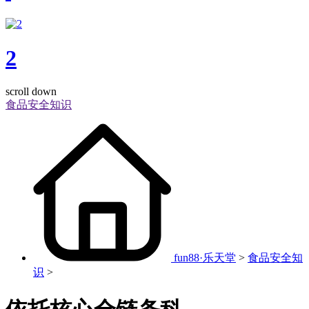
2
scroll down
食品安全知识
fun88·乐天堂
>
食品安全知
识
>