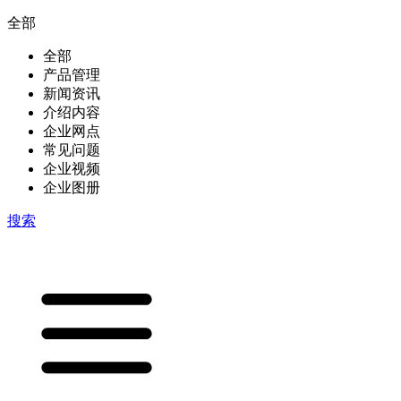
全部
全部
产品管理
新闻资讯
介绍内容
企业网点
常见问题
企业视频
企业图册
搜索