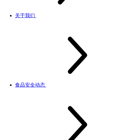
关于我们
食品安全动态