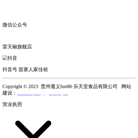
微信公众号
雷天椒旗舰店
抖音号 苗寨人家佳裕
Copyright © 2023 贵州遵义fun88·乐天堂食品有限公司 网站
建设：
fun88·乐天堂
网站地图
营业执照