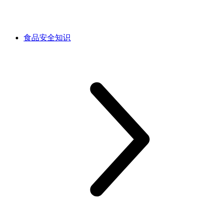
食品安全知识