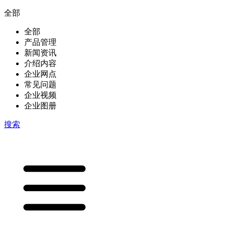
全部
全部
产品管理
新闻资讯
介绍内容
企业网点
常见问题
企业视频
企业图册
搜索