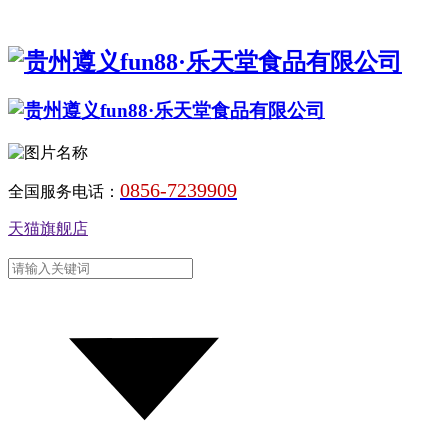
0856-7239909
全国服务电话：
天猫旗舰店