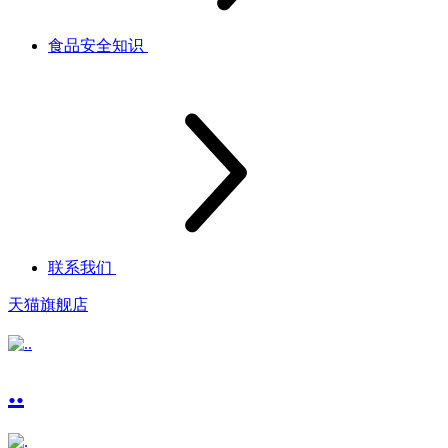
食品安全知识
联系我们
天猫旗舰店
..