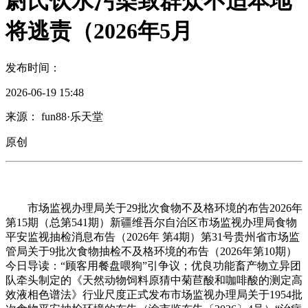
尉氏饮水污染致群众不适本地
将逃责（2026年5月
发布时间：
2026-06-19 15:48
来源： fun88·乐天堂
原创
市场监视办理局关于29批次食物不及格环境的布告2026年
第15期（总第541期）新疆维吾尔自治区市场监视办理局食物
平安监视抽检消息布告（2026年 第4期）第31号贵州省市场监
管局关于9批次食物抽检不及格环境的布告（2026年第10期）
今日导读：“顾客用餐盘喂狗”引争议；优良功能畜产物立异团
队牵头制定的《天然动物饲料原猜中菊苣酸和咖啡酸的测定高
效液相色谱法》行业尺度正式发布市场监视办理局关于1954批