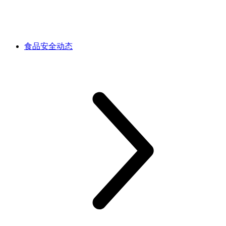
食品安全动态