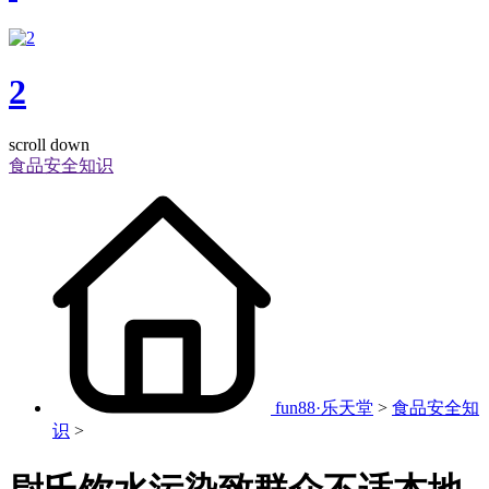
2
scroll down
食品安全知识
fun88·乐天堂
>
食品安全知
识
>