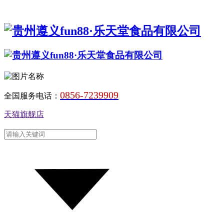
0856-7239909
全国服务电话：
天猫旗舰店