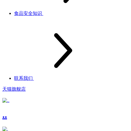
食品安全知识
联系我们
天猫旗舰店
..