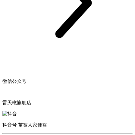
微信公众号
雷天椒旗舰店
抖音号 苗寨人家佳裕