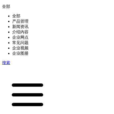
全部
全部
产品管理
新闻资讯
介绍内容
企业网点
常见问题
企业视频
企业图册
搜索