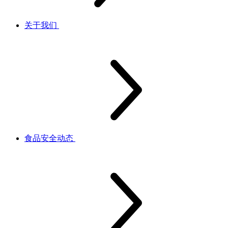
关于我们
食品安全动态