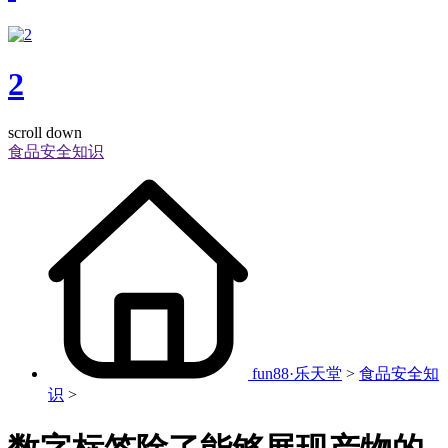
2
scroll down
食品安全知识
fun88·乐天堂
>
食品安全知
识
>