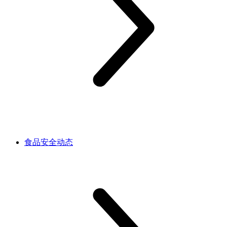
食品安全动态