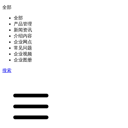
全部
全部
产品管理
新闻资讯
介绍内容
企业网点
常见问题
企业视频
企业图册
搜索