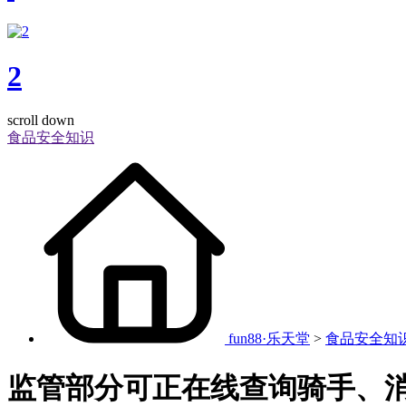
2
scroll down
食品安全知识
fun88·乐天堂
>
食品安全知
监管部分可正在线查询骑手、