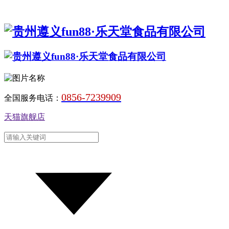
0856-7239909
全国服务电话：
天猫旗舰店