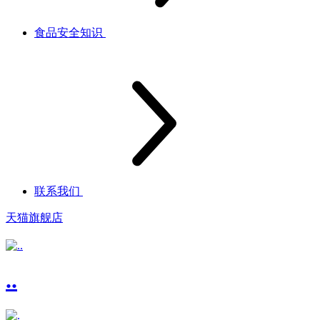
食品安全知识
联系我们
天猫旗舰店
..