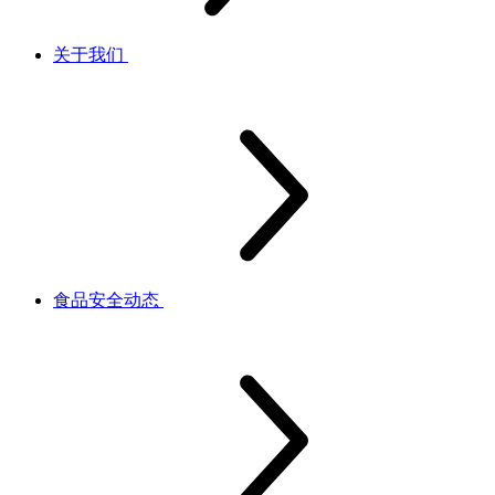
关于我们
食品安全动态