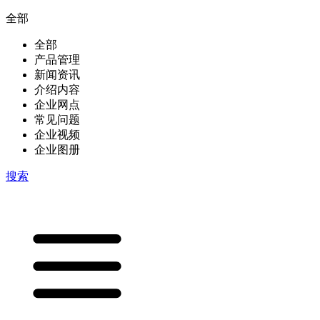
全部
全部
产品管理
新闻资讯
介绍内容
企业网点
常见问题
企业视频
企业图册
搜索