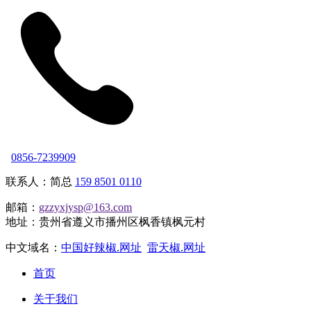
0856-7239909
联系人：简总
159 8501 0110
邮箱：
gzzyxjysp@163.com
地址：贵州省遵义市播州区枫香镇枫元村
中文域名：
中国好辣椒.网址
雷天椒.网址
首页
关于我们