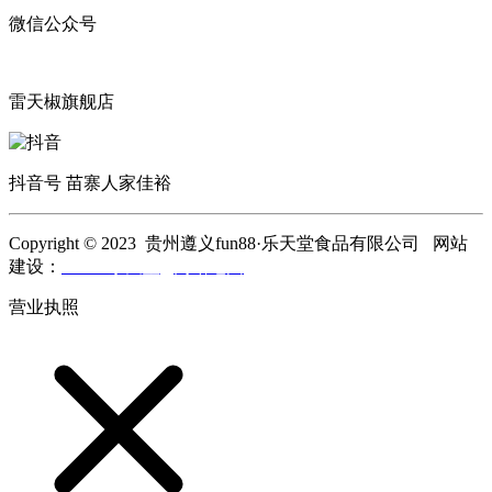
微信公众号
雷天椒旗舰店
抖音号 苗寨人家佳裕
Copyright © 2023 贵州遵义fun88·乐天堂食品有限公司 网站
建设：
fun88·乐天堂
网站地图
营业执照