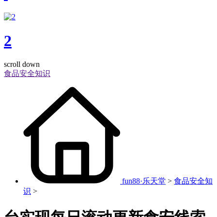
2
scroll down
食品安全知识
fun88·乐天堂
>
食品安全知
识
>