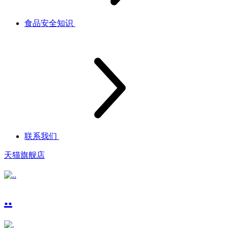
食品安全知识
联系我们
天猫旗舰店
..