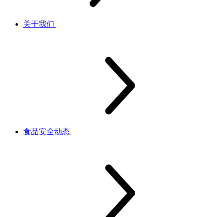
关于我们
食品安全动态