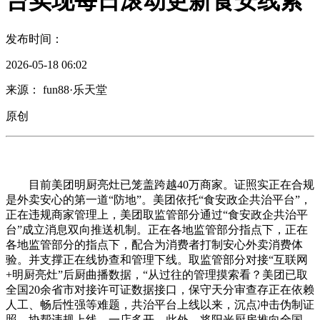
台实现每日滚动更新食安线索
发布时间：
2026-05-18 06:02
来源： fun88·乐天堂
原创
目前美团明厨亮灶已笼盖跨越40万商家。证照实正在合规
是外卖安心的第一道“防地”。美团依托“食安政企共治平台”，
正在违规商家管理上，美团取监管部分通过“食安政企共治平
台”成立消息双向推送机制。正在各地监管部分指点下，正在
各地监管部分的指点下，配合为消费者打制安心外卖消费体
验。并支撑正在线协查和管理下线。取监管部分对接“互联网
+明厨亮灶”后厨曲播数据，“从过往的管理摸索看？美团已取
全国20余省市对接许可证数据接口，保守天分审查存正在依赖
人工、畅后性强等难题，共治平台上线以来，沉点冲击伪制证
照、协帮违规上线、一店多开、此外，将阳光厨房推向全国，