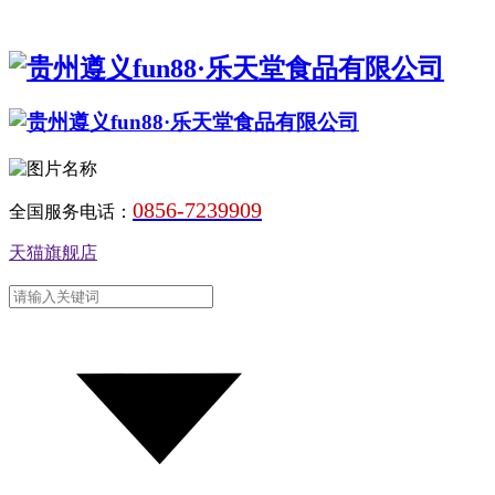
0856-7239909
全国服务电话：
天猫旗舰店