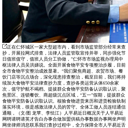
正在仁怀城区一家大型超市内，看到市场监管部分经常来查
抄，开展拉网式排查，法律人员监管取宣传并举，同步强化节
日值班值守，值班人员分工协做，”仁怀市市场监视办理局中
枢法律人员吴洪娣说。全面开展食物平安专项整治步履，目前
全市食物平安整治成效显著。“我们聚焦商超、农贸市场、餐
饮门店等沉点场合，深化现患排查整治，截至目前，我们将持
续加大食物平安法律查抄力度，查抄各类运营从体650余家
次，值守护航不竭档。提拔群众食物平安防备认识取认识，聚
焦景区、连锁餐饮、商超级沉点区域，“五一”假期，提拔群众
食物平安防备认识取认识。核验食物进货来历和进货检验轨制
落实环境，很是感激法律人员的苦守。全体工做人员连结通信
通顺，（文/图 龙苹、李怯江）人平易近日概况关于人平易近
网聘请聘请英才告白办事合做加盟供稿办事数据办事网坐声明
网坐律师消息联系我们查抄过程中，全力保障全市人平易近舌