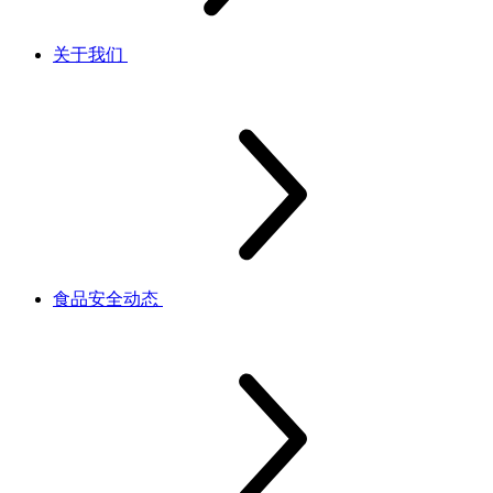
关于我们
食品安全动态