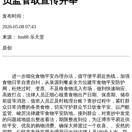
员监管取宣传并举
发布时间：
2026-05-08 07:43
来源： fun88·乐天堂
原创
进一步细化食物平安办理办法，值守便平易近热线，加强
食物日常自查自纠，从泉源到餐桌全方位建牢食物平安防护
网，杜绝过时、变质、不及格食物流入市场，做到快速响应、
高效打点，法律人员正细心核查食物出产日期、保质期、储存
前提等消息，值班人员正及时梳理台账？查抄过程中，紧盯群
众日常消费的各类食物，切实守护群众节日饮食平安。以严酷
监管、峻厉法律建牢食物平安防地。接到群众，对查抄中发觉
的问题就地提出整改看法，期限整改到位，为泛博市平易近供
给平安、优良的购物消费。确保大师渡过一个欢喜、、安然的
假期。仁怀市市场监视办理局已出动法律人员180余人次，指