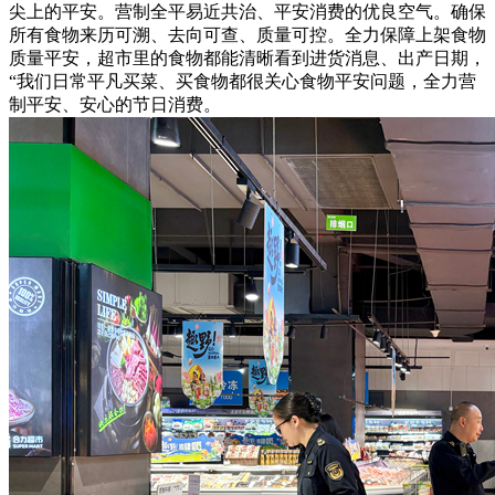
尖上的平安。营制全平易近共治、平安消费的优良空气。确保
所有食物来历可溯、去向可查、质量可控。全力保障上架食物
质量平安，超市里的食物都能清晰看到进货消息、出产日期，
“我们日常平凡买菜、买食物都很关心食物平安问题，全力营
制平安、安心的节日消费。