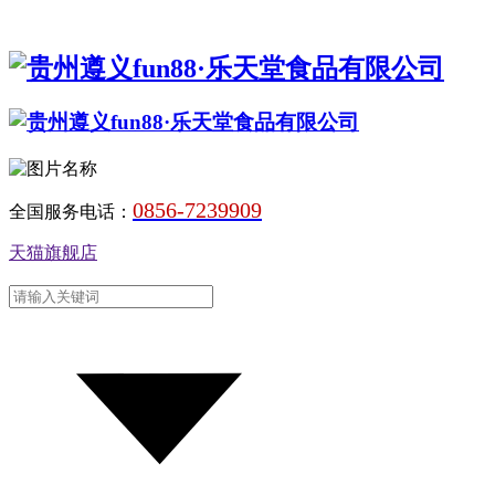
0856-7239909
全国服务电话：
天猫旗舰店