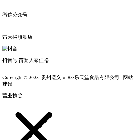
微信公众号
雷天椒旗舰店
抖音号 苗寨人家佳裕
Copyright © 2023 贵州遵义fun88·乐天堂食品有限公司 网站
建设：
fun88·乐天堂
网站地图
营业执照