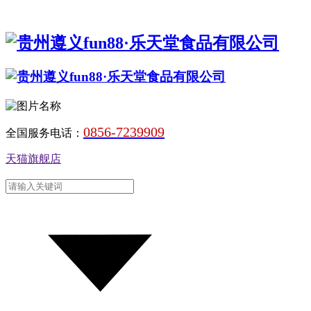
0856-7239909
全国服务电话：
天猫旗舰店