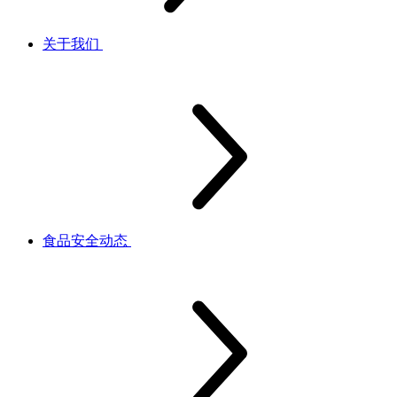
关于我们
食品安全动态