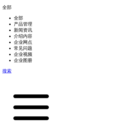
全部
全部
产品管理
新闻资讯
介绍内容
企业网点
常见问题
企业视频
企业图册
搜索