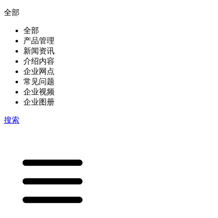
全部
全部
产品管理
新闻资讯
介绍内容
企业网点
常见问题
企业视频
企业图册
搜索