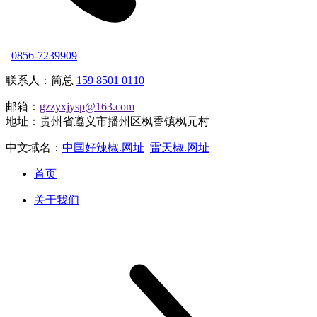
0856-7239909
联系人：简总
159 8501 0110
邮箱：
gzzyxjysp@163.com
地址：贵州省遵义市播州区枫香镇枫元村
中文域名：
中国好辣椒.网址
雷天椒.网址
首页
关于我们