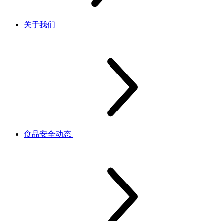
关于我们
食品安全动态