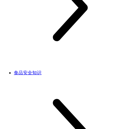
食品安全知识