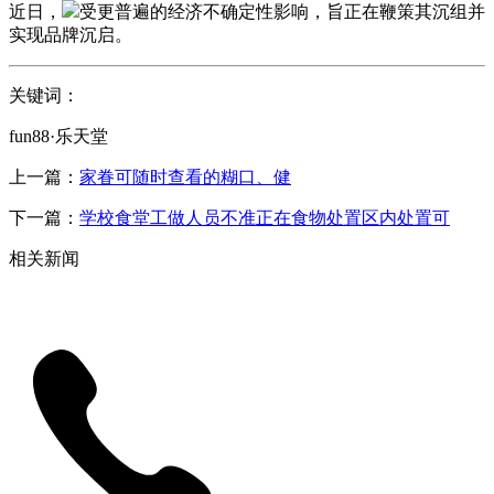
近日，
受更普遍的经济不确定性影响，旨正在鞭策其沉组并
实现品牌沉启。
关键词：
fun88·乐天堂
上一篇：
家眷可随时查看的糊口、健
下一篇：
学校食堂工做人员不准正在食物处置区内处置可
相关新闻