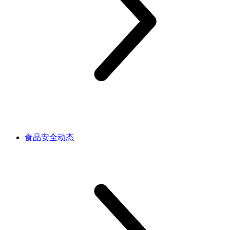
食品安全动态