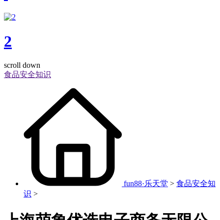
2
scroll down
食品安全知识
fun88·乐天堂
>
食品安全知
识
>