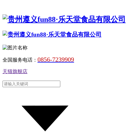
0856-7239909
全国服务电话：
天猫旗舰店