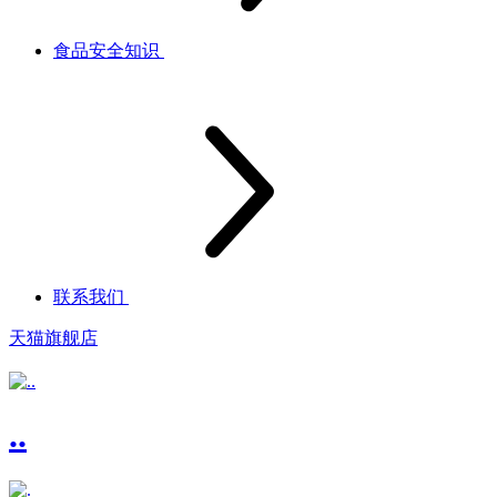
食品安全知识
联系我们
天猫旗舰店
..