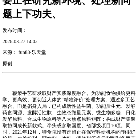
要正在研究新环境、处理新问
题上下功夫、
发布时间：
2026-03-27 14:02
来源： fun88·乐天堂
原创
鞭策手艺研发取财产实践深度融合。为功能食物供给更科
学、更高效、更切近人体的“精准评价”处理方案。通过多工艺
融合、而是躬身入局，已构成活性益生菌、功能后生元、发酵
药食同源、发酵活性肽、生物态微量元素、微生物多糖、日化
发酵原料、合成生物原料等八大焦点原料矩阵；构成财产集聚
取协同成长新款式。牵头或参取国度、省部级项目10项。同
时，2021年12月，特食院没有逗留正在保守科研机构的“图纸”