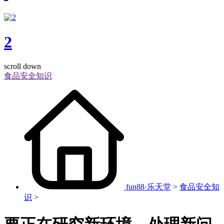
2
scroll down
食品安全知识
fun88·乐天堂
>
食品安全知
识
>