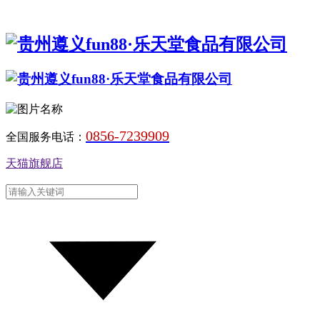
0856-7239909
全国服务电话：
天猫旗舰店