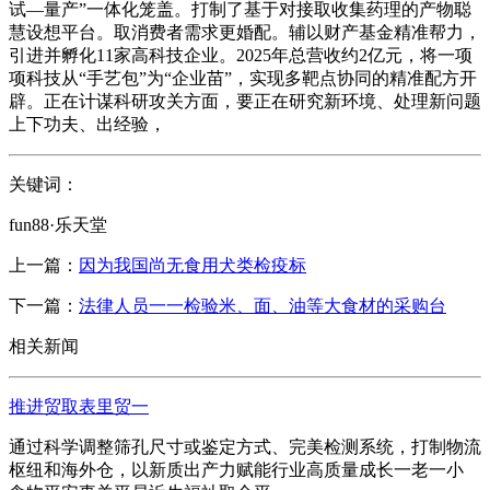
试—量产”一体化笼盖。打制了基于对接取收集药理的产物聪
慧设想平台。取消费者需求更婚配。辅以财产基金精准帮力，
引进并孵化11家高科技企业。2025年总营收约2亿元，将一项
项科技从“手艺包”为“企业苗”，实现多靶点协同的精准配方开
辟。正在计谋科研攻关方面，要正在研究新环境、处理新问题
上下功夫、出经验，
关键词：
fun88·乐天堂
上一篇：
因为我国尚无食用犬类检疫标
下一篇：
法律人员一一检验米、面、油等大食材的采购台
相关新闻
推进贸取表里贸一
通过科学调整筛孔尺寸或鉴定方式、完美检测系统，打制物流
枢纽和海外仓，以新质出产力赋能行业高质量成长一老一小