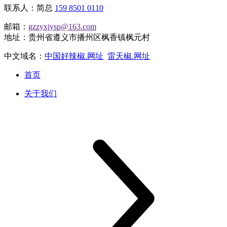
联系人：简总
159 8501 0110
邮箱：
gzzyxjysp@163.com
地址：贵州省遵义市播州区枫香镇枫元村
中文域名：
中国好辣椒.网址
雷天椒.网址
首页
关于我们