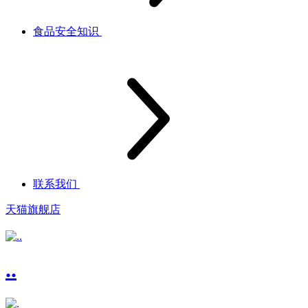
食品安全知识
联系我们
天猫旗舰店
..