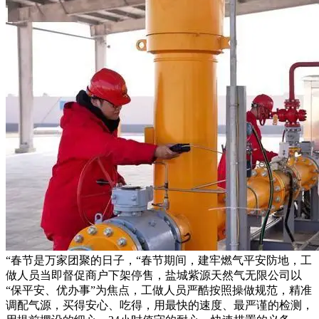
“春节是万家团聚的日子，“春节期间，建牢燃气平安防地，工
做人员当即督促商户下架停售，盐城紫源天然气无限公司以
“保平安、优办事”为焦点，工做人员严酷按照操做规范，精准
调配气源，买得安心、吃得，用最快的速度、最严谨的检测，