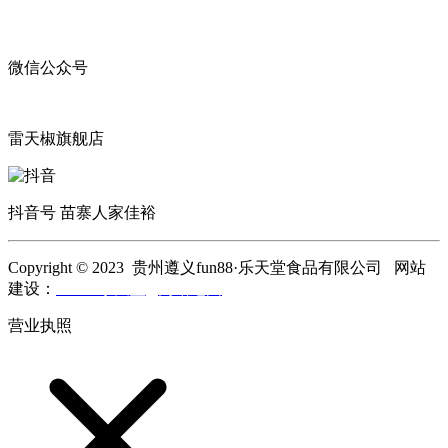
微信公众号
雷天椒旗舰店
抖音号 苗寨人家佳裕
Copyright © 2023 贵州遵义fun88·乐天堂食品有限公司 网站
建设：
fun88·乐天堂
网站地图
营业执照