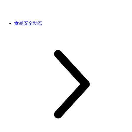
食品安全动态