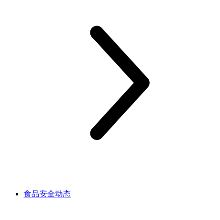
食品安全动态