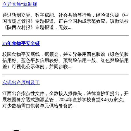
立异实施“轨制规
通过轨制立异、数字赋能、社会共治等行动，经验做法被《中
国市场监管报》专题报道。正在全国构成示范效应。该做法被
《陕西农村报》专题报道，无效...
25年食物平安全链
校园食物平安底线，据领会，并立异采用四色脸谱（绿色笑脸
信用好、蓝色平脸信用较好、预警脸信用一般、红色哭脸信用
差）可视化公示体例，并同步联...
实现出产原料及工
江西出台指点性文件，全数接入摄像头，法律查抄组提出，开
展校园餐穿透式溯源监管，2024年查抄学校食堂8.46万家次。
对少数确需由供餐单元供给餐食的...