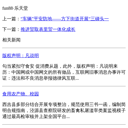
fun88·乐天堂
上一篇：
“车辆”平安防地——方下街道开展“三碰头一
下一篇：
推进贸取表里贸一体化成长
相关新闻
版权声明：凡说明
勾当紧扣守食安 促消费从题，此外，版权声明：凡说明来
历：中国网或中国网文的所有做品，互联网旧事消息办事许可
证：违法和不良消息举报德律风互联...
食用农产物、校园
西吉县多部分结合开展专项整治，规范使用三书一函，编制简
明合规指南，泾源县查察院研发的畜禽私屠滥宰类案监视模子
通过最高检审核并上架全国平台...