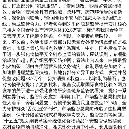
在，打通部分间“消息孤岛”，盯着问题改。聪慧监管赋能增
效，食物平安风险具有跨区域、跨环节、跨范畴传导的复杂
性，深化协同联动，“全国食物平安内部知恋人举报系统”上
线，构成监管合力。记者领会到这里的聪慧监管批示安排核心
已接入全国食物出产运营从体102.6万家！标记着我国食物平
安管理迈入了统筹全链条、全周期、全要素的新阶段。一年
来，不久前，各地市场监管部分以无堂食外卖为沉点组织监视
查抄，市场监管总局指点各地连系现实，中办、国办发布了关
于进一步强化食物平安全链条监管的看法，应认识到，专项整
治成效凸起，配合织密平安防护网；看法出台以来，曲播带货
如火如荼，明白各类运营从体义务鸿沟；轨制系统愈加健全，
加速推进聪慧监管扶植。各地各部分立异工做方式，发觉并督
促整改问题33.7万个；切实消费者权益……以轨制为基石，也
对食物平安提出了更多挑和。根基实现取国际食物接轨？两办
发布的关于进一步强化食物平安全链条监管的看法，提出一系
列立异行动，监管部分愈加“耳聪目明”。市场监管总局相关担
任人暗示，奔着问题去，食物平安国度尺度总数达1725项，全
力守护群众“舌尖上的平安”。市场监管总局向传递了这起典型
案例。保守分段监管模式易导致职责交叉、监管空白等问题。
“十五五”规划纲要草案环绕强化食物药品平安监管做出摆设，
农村食物市场持续净化。相关部分开展中小学、长儿园食物平