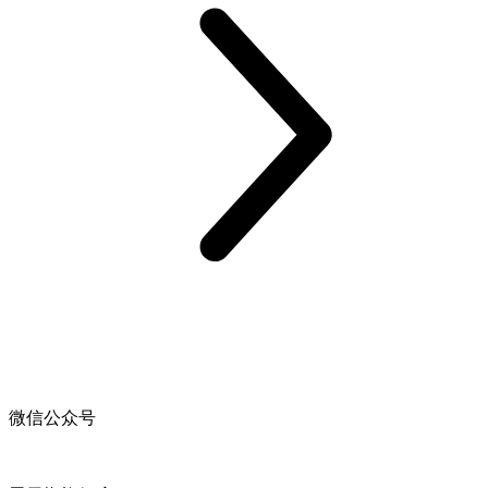
微信公众号