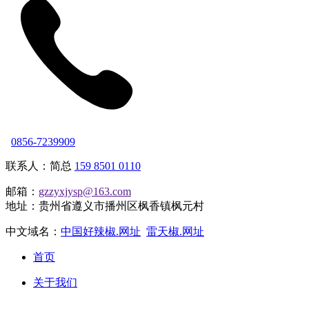
0856-7239909
联系人：简总
159 8501 0110
邮箱：
gzzyxjysp@163.com
地址：贵州省遵义市播州区枫香镇枫元村
中文域名：
中国好辣椒.网址
雷天椒.网址
首页
关于我们