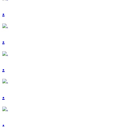
.
.
.
.
.