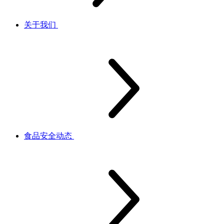
关于我们
食品安全动态