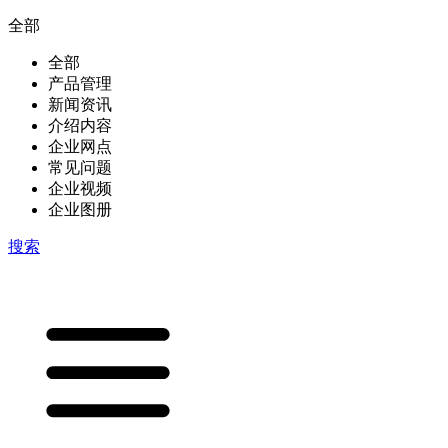
全部
全部
产品管理
新闻资讯
介绍内容
企业网点
常见问题
企业视频
企业图册
搜索