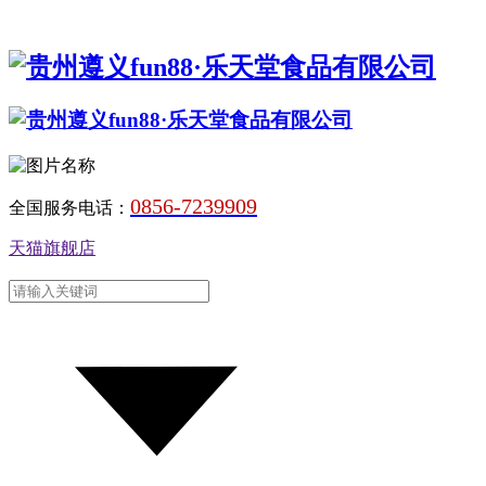
0856-7239909
全国服务电话：
天猫旗舰店