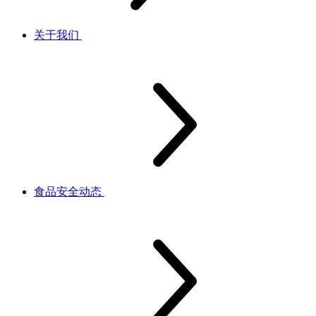
关于我们
食品安全动态