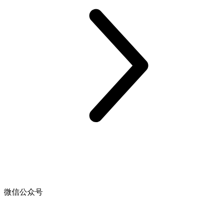
微信公众号