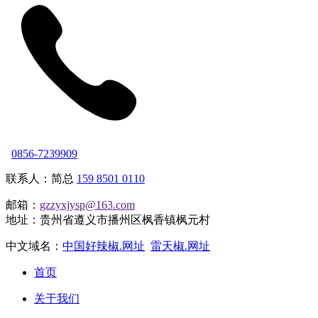
0856-7239909
联系人：简总
159 8501 0110
邮箱：
gzzyxjysp@163.com
地址：贵州省遵义市播州区枫香镇枫元村
中文域名：
中国好辣椒.网址
雷天椒.网址
首页
关于我们