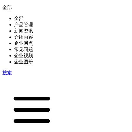
全部
全部
产品管理
新闻资讯
介绍内容
企业网点
常见问题
企业视频
企业图册
搜索