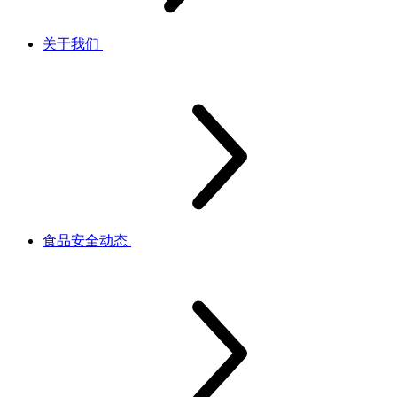
关于我们
食品安全动态