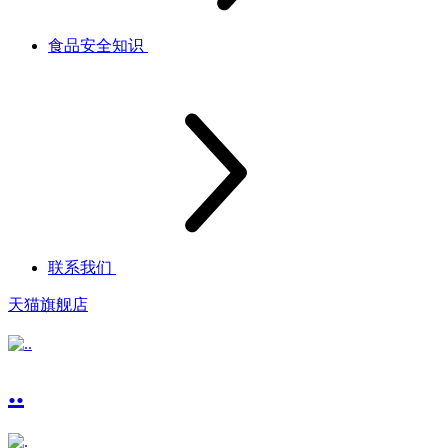
食品安全知识
联系我们
天猫旗舰店
..