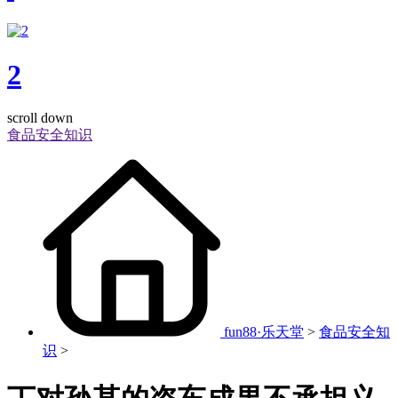
2
scroll down
食品安全知识
fun88·乐天堂
>
食品安全知
识
>