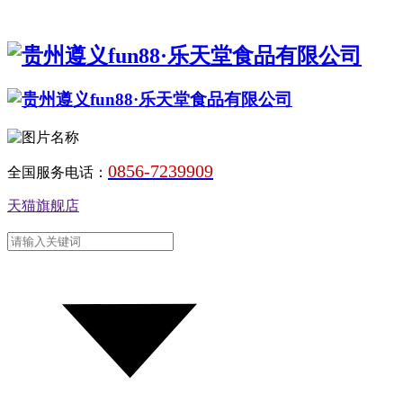
0856-7239909
全国服务电话：
天猫旗舰店