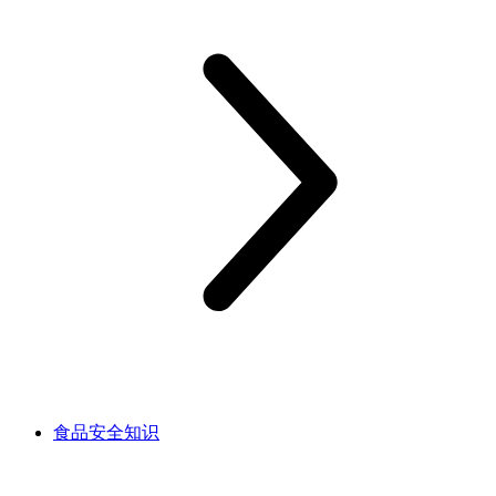
食品安全知识