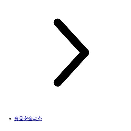
食品安全动态