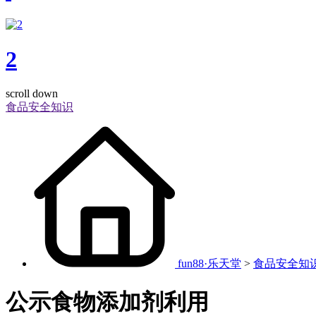
2
scroll down
食品安全知识
fun88·乐天堂
>
食品安全知
公示食物添加剂利用