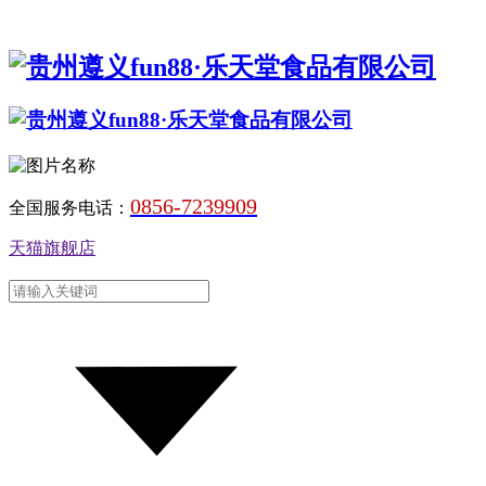
0856-7239909
全国服务电话：
天猫旗舰店