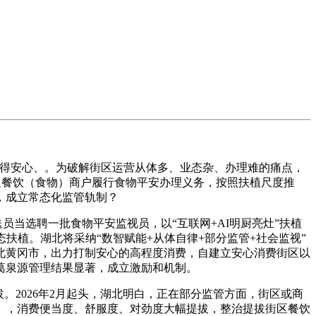
买得安心、。为破解街区运营从体多、业态杂、办理难的痛点，
督促餐饮（食物）商户履行食物平安办理义务，按照扶植尺度推
，成立常态化监管轨制？
当选聘一批食物平安监视员，以“互联网+AI明厨亮灶”扶植
扶植。湖北将采纳“数智赋能+从体自律+部分监管+社会监视”
在湖北黄冈市，出力打制安心的高程度消费，自建立安心消费街区以
葛泉源管理结果显著，成立激励和机制。
2026年2月起头，湖北明白，正在部分监管方面，街区或商
），消费便当度、舒服度、对劲度大幅提拔，整治提拔街区餐饮