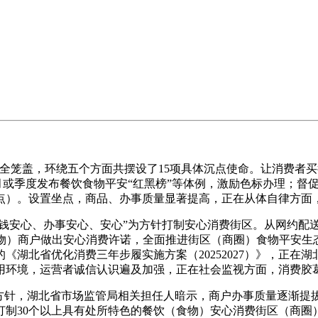
全笼盖，环绕五个方面共摆设了15项具体沉点使命。让消费者
按月或季度发布餐饮食物平安“红黑榜”等体例，激励色标办理；
点）。设置坐点，商品、办事质量显著提高，正在从体自律方面
安心、办事安心、安心”为方针打制安心消费街区。从网约配送员
物）商户做出安心消费许诺，全面推进街区（商圈）食物平安生态
的《湖北省优化消费三年步履实施方案（20252027）》，正
用环境，运营者诚信认识遍及加强，正在社会监视方面，消费胶
，湖北省市场监管局相关担任人暗示，商户办事质量逐渐提拔。
打制30个以上具有处所特色的餐饮（食物）安心消费街区（商圈