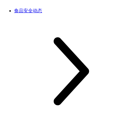
食品安全动态