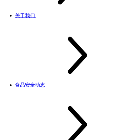
关于我们
食品安全动态