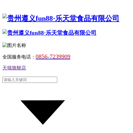
0856-7239909
全国服务电话：
天猫旗舰店