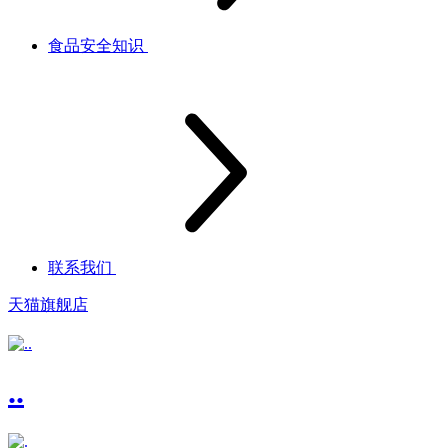
食品安全知识
联系我们
天猫旗舰店
..