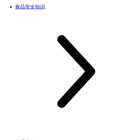
食品安全知识