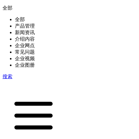
全部
全部
产品管理
新闻资讯
介绍内容
企业网点
常见问题
企业视频
企业图册
搜索