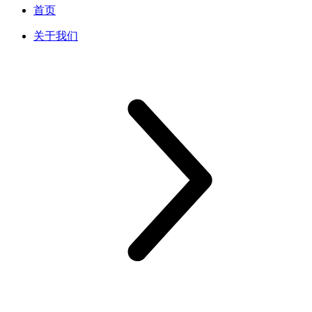
首页
关于我们