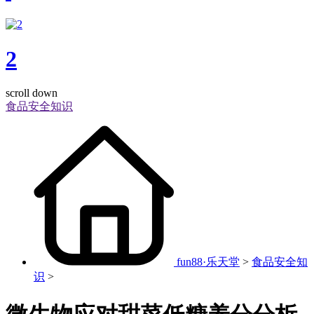
2
scroll down
食品安全知识
fun88·乐天堂
>
食品安全知
识
>