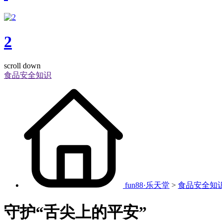
2
scroll down
食品安全知识
fun88·乐天堂
>
食品安全知
守护“舌尖上的平安”