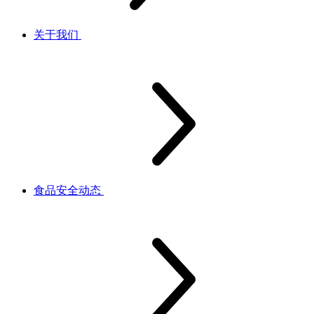
关于我们
食品安全动态