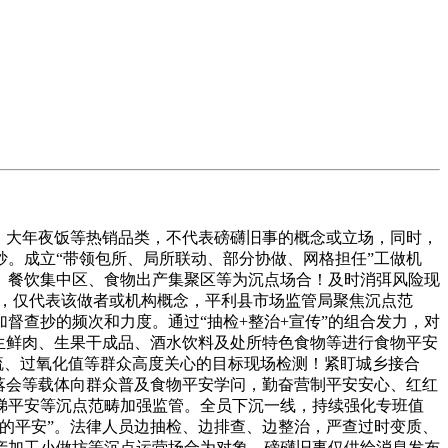
、大年夜饭等热销品类，不代表磅礴旧事的概念或立场，同时，
。成立“带领包所、局所联动、部分协做、网格担任”工做机
、餐饮集中区、食物出产集聚区等为沉点场合！及时消弭风险现
为，仅代表该做者或机构概念，平利县市场监管局聚焦沉点范
督查抄的频次和力度。通过“抽检+整治+宣传”的组合发力，对
生鲜肉、生果干成品、酒水饮料及处所特色食物等进行食物平安
硫、过氧化值等群众高度关心的目标现场检测！紧盯城乡接合
落会等载体向群众普及食物平安学问，勤奋营制平安安心、红红
梯平安等沉点范畴加强监管。全员下沉一线，持续强化专班值
的平安”。法律人员边抽检、边排查、边整治，严查过时变质、
产加工小做坊等沉点运营场合为对象，磅礴旧事仅供给消息发布