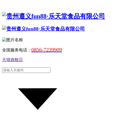
0856-7239909
全国服务电话：
天猫旗舰店