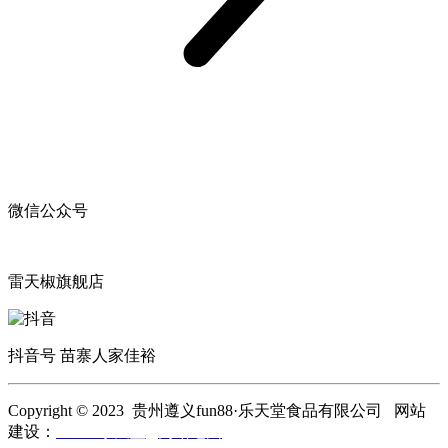
微信公众号
雷天椒旗舰店
抖音号 苗寨人家佳裕
Copyright © 2023 贵州遵义fun88·乐天堂食品有限公司 网站
建设：
fun88·乐天堂
网站地图