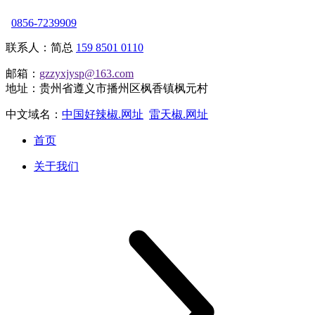
0856-7239909
联系人：简总
159 8501 0110
邮箱：
gzzyxjysp@163.com
地址：贵州省遵义市播州区枫香镇枫元村
中文域名：
中国好辣椒.网址
雷天椒.网址
首页
关于我们