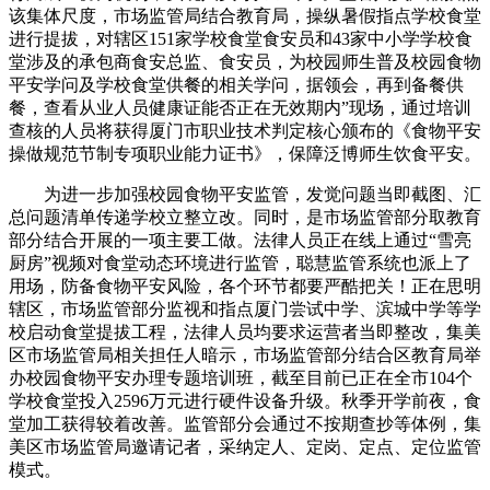
该集体尺度，市场监管局结合教育局，操纵暑假指点学校食堂
进行提拔，对辖区151家学校食堂食安员和43家中小学学校食
堂涉及的承包商食安总监、食安员，为校园师生普及校园食物
平安学问及学校食堂供餐的相关学问，据领会，再到备餐供
餐，查看从业人员健康证能否正在无效期内”现场，通过培训
查核的人员将获得厦门市职业技术判定核心颁布的《食物平安
操做规范节制专项职业能力证书》，保障泛博师生饮食平安。
为进一步加强校园食物平安监管，发觉问题当即截图、汇
总问题清单传递学校立整立改。同时，是市场监管部分取教育
部分结合开展的一项主要工做。法律人员正在线上通过“雪亮
厨房”视频对食堂动态环境进行监管，聪慧监管系统也派上了
用场，防备食物平安风险，各个环节都要严酷把关！正在思明
辖区，市场监管部分监视和指点厦门尝试中学、滨城中学等学
校启动食堂提拔工程，法律人员均要求运营者当即整改，集美
区市场监管局相关担任人暗示，市场监管部分结合区教育局举
办校园食物平安办理专题培训班，截至目前已正在全市104个
学校食堂投入2596万元进行硬件设备升级。秋季开学前夜，食
堂加工获得较着改善。监管部分会通过不按期查抄等体例，集
美区市场监管局邀请记者，采纳定人、定岗、定点、定位监管
模式。