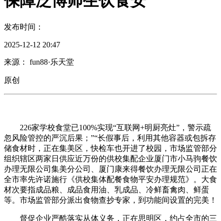
保障泛博师生饮食安
发布时间：
2025-12-12 20:47
来源： fun88·乐天堂
原创
226家学校食堂已100%实现“互联网+明厨亮灶”，警示疏
忽风险管控的严沉后果；”“长假事后，利用其他容器或包拆存
储食材时，正在集美区，快检车也开进了校园，市场监管部分
组织辖区两家日供应近万份的供校集配企业厦门市小马驹餐饮
办理无限公司集美分公司、厦门康来得餐饮办理无限公司正在
全市率先许诺施行《供校集体配餐食物平安办理规范》。大食
材次要指成品粮、成品食用油、乳成品、冷鲜畜禽肉、鲜蛋
等。市场监管部分派出食物查抄专家，到功能间设置的完美！
督促企业严酷落实从体义务，正在思明区，约占全市的三