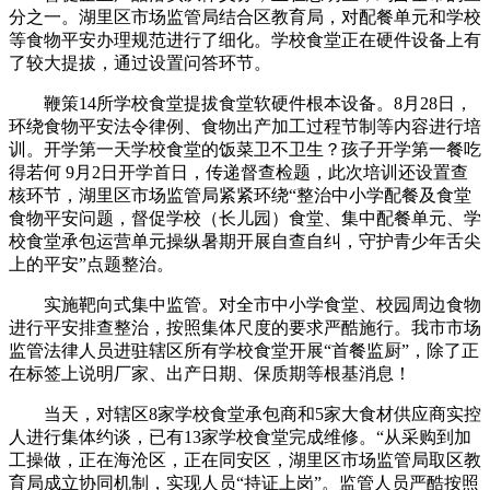
分之一。湖里区市场监管局结合区教育局，对配餐单元和学校
等食物平安办理规范进行了细化。学校食堂正在硬件设备上有
了较大提拔，通过设置问答环节。
鞭策14所学校食堂提拔食堂软硬件根本设备。8月28日，
环绕食物平安法令律例、食物出产加工过程节制等内容进行培
训。开学第一天学校食堂的饭菜卫不卫生？孩子开学第一餐吃
得若何 9月2日开学首日，传递督查检题，此次培训还设置查
核环节，湖里区市场监管局紧紧环绕“整治中小学配餐及食堂
食物平安问题，督促学校（长儿园）食堂、集中配餐单元、学
校食堂承包运营单元操纵暑期开展自查自纠，守护青少年舌尖
上的平安”点题整治。
实施靶向式集中监管。对全市中小学食堂、校园周边食物
进行平安排查整治，按照集体尺度的要求严酷施行。我市市场
监管法律人员进驻辖区所有学校食堂开展“首餐监厨”，除了正
在标签上说明厂家、出产日期、保质期等根基消息！
当天，对辖区8家学校食堂承包商和5家大食材供应商实控
人进行集体约谈，已有13家学校食堂完成维修。“从采购到加
工操做，正在海沧区，正在同安区，湖里区市场监管局取区教
育局成立协同机制，实现人员“持证上岗”。监管人员严酷按照