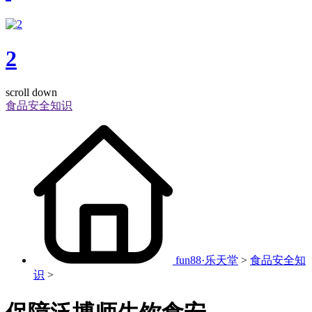
2
scroll down
食品安全知识
fun88·乐天堂
>
食品安全知
识
>