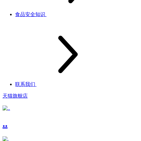
食品安全知识
联系我们
天猫旗舰店
..