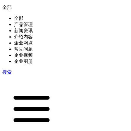
全部
全部
产品管理
新闻资讯
介绍内容
企业网点
常见问题
企业视频
企业图册
搜索