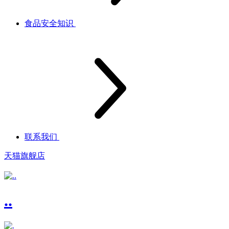
食品安全知识
联系我们
天猫旗舰店
..