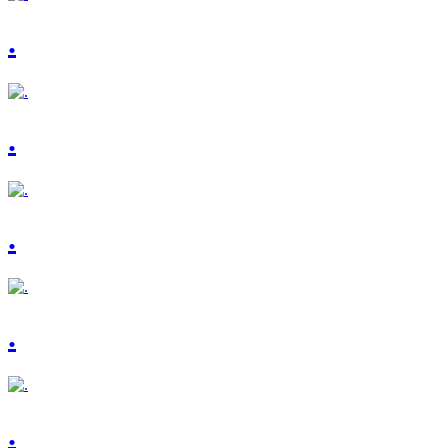
.
.
.
.
.