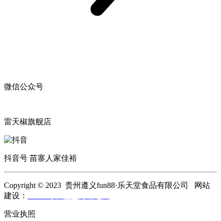
微信公众号
雷天椒旗舰店
抖音号 苗寨人家佳裕
Copyright © 2023 贵州遵义fun88·乐天堂食品有限公司 网站
建设：
fun88·乐天堂
网站地图
营业执照