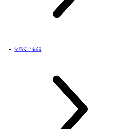
食品安全知识