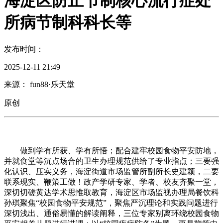
海淀区防止节制核心流行症处
所病节制科科长等
发布时间：
2025-12-11 21:49
来源： fun88·乐天堂
原创
做到学有所获、学有所悟；配合建牢校园食物平安防地，
并就食堂等沉点场合的卫生办理规范供给了专业指点；三要强
化认识、压实义务，海淀街道市场监管所副所长史建颖，二要
联系现实、鞭策工做！政产学研专家、学者、校友齐聚一堂，
深切切磋黄达学术思惟取教育，海淀区市场监视办理局餐饮科
孙琪聚焦“校园食物平安规范”，聚焦严沉理论和实践问题进行
深切浅出、通俗易懂的解读阐释，三位专家别离环绕校园食物