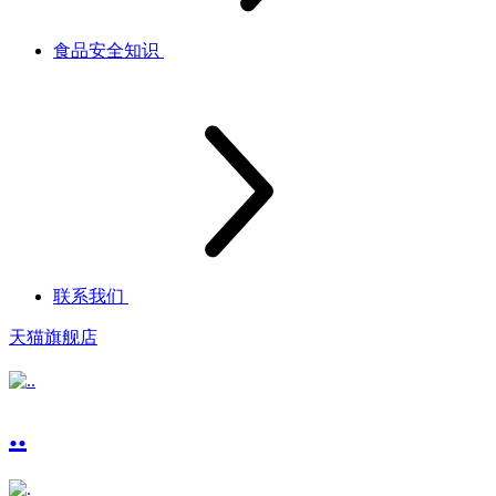
食品安全知识
联系我们
天猫旗舰店
..