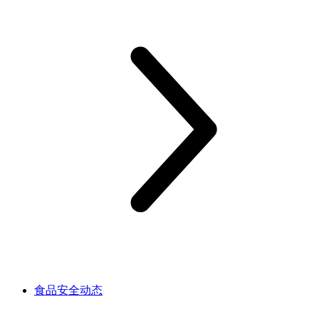
食品安全动态