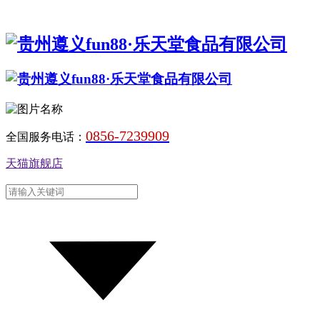
0856-7239909
全国服务电话：
天猫旗舰店