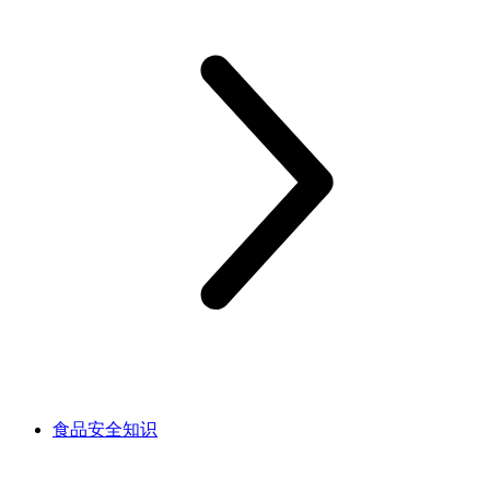
食品安全知识