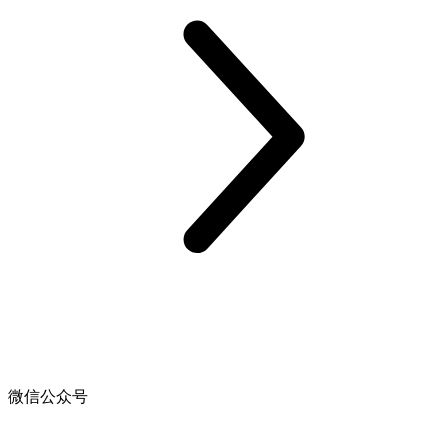
微信公众号