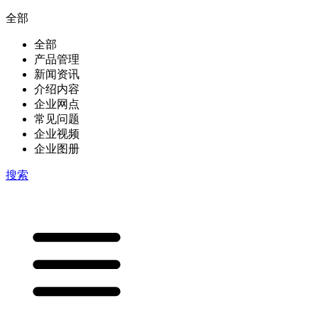
全部
全部
产品管理
新闻资讯
介绍内容
企业网点
常见问题
企业视频
企业图册
搜索