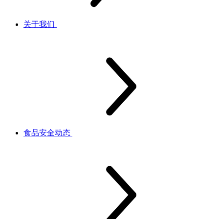
关于我们
食品安全动态