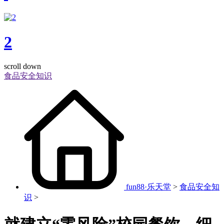
2
scroll down
食品安全知识
fun88·乐天堂
>
食品安全知
识
>