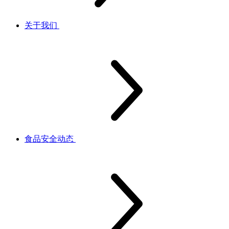
关于我们
食品安全动态