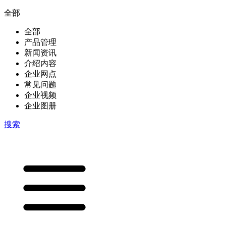
全部
全部
产品管理
新闻资讯
介绍内容
企业网点
常见问题
企业视频
企业图册
搜索