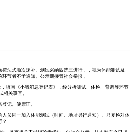
按法式顺次递补。测试采纳四选三进行，，视为体能测试及
检环节者不予通知。公示期接管社会举报，
上，填写《小我消息登记表》，经分析测试、体检、背调等环节
试相关事宜。
名登记。健康证。
人员同一加入体能测试（时间、地址另行通知）。只复检对体
行？