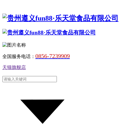
0856-7239909
全国服务电话：
天猫旗舰店