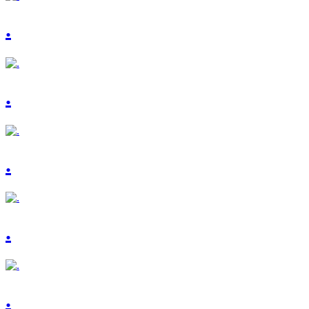
.
.
.
.
.