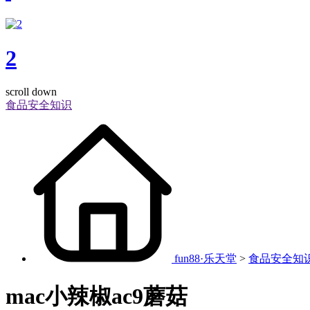
2
scroll down
食品安全知识
fun88·乐天堂
>
食品安全知
mac小辣椒ac9蘑菇