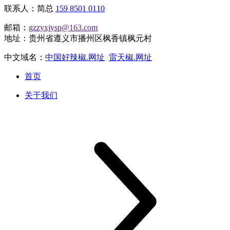
联系人：简总
159 8501 0110
邮箱：
gzzyxjysp@163.com
地址：贵州省遵义市播州区枫香镇枫元村
中文域名：
中国好辣椒.网址
雷天椒.网址
首页
关于我们