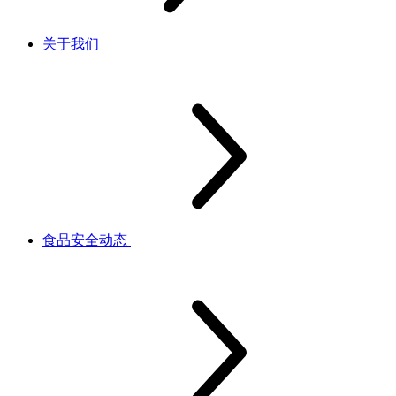
关于我们
食品安全动态