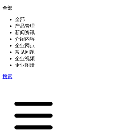
全部
全部
产品管理
新闻资讯
介绍内容
企业网点
常见问题
企业视频
企业图册
搜索