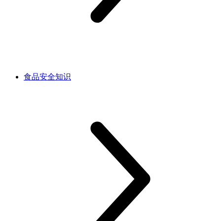
食品安全知识