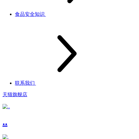
食品安全知识
联系我们
天猫旗舰店
..