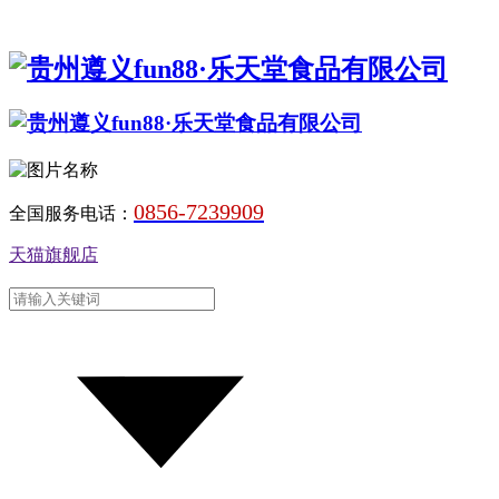
0856-7239909
全国服务电话：
天猫旗舰店