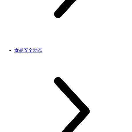
食品安全动态