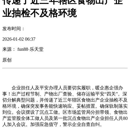
传递了近三年辖区食物出产企
业抽检不及格环境
发布时间：
2026-01-02 06:37
来源： fun88·乐天堂
原创
企业担任人及平安办理人员要切实履职，暖企惠企强办
事！出产过程节制、产物出厂查验、储存运输平安“四关”。深
切分解典型问题，并传递了近三年辖区食物出产企业抽检不及
格环境，确保突发事务能快速响应、妥帖措置。确保轨制落实
到位。会议摆设了沉点工做。区市场监管局分担带领、食物出
产监管股全体工做人员及第一批沉点食物出产企业担任人共80
人加入会议。加强应急值守，警示企业自查自纠。