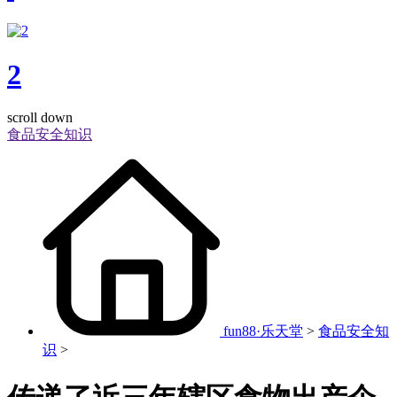
2
scroll down
食品安全知识
fun88·乐天堂
>
食品安全知
识
>