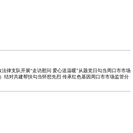
法律支队开展“走访慰问 爱心送温暖”从题党日勾当周口市市场
坐）结对共建帮扶勾当怀想先烈 传承红色基因周口市市场监管分