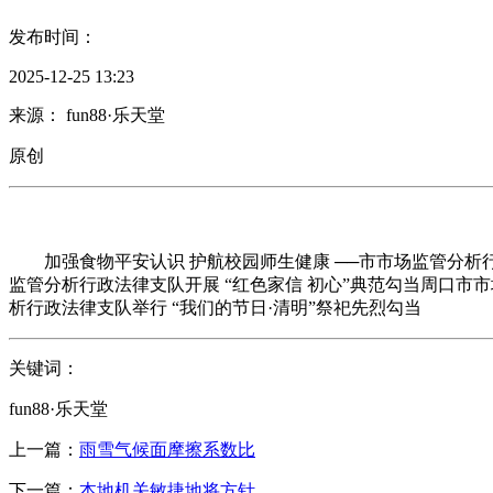
发布时间：
2025-12-25 13:23
来源： fun88·乐天堂
原创
加强食物平安认识 护航校园师生健康 ──市市场监管分析行
监管分析行政法律支队开展 “红色家信 初心”典范勾当周口
析行政法律支队举行 “我们的节日·清明”祭祀先烈勾当
关键词：
fun88·乐天堂
上一篇：
雨雪气候面摩擦系数比
下一篇：
本地机关敏捷地将方针