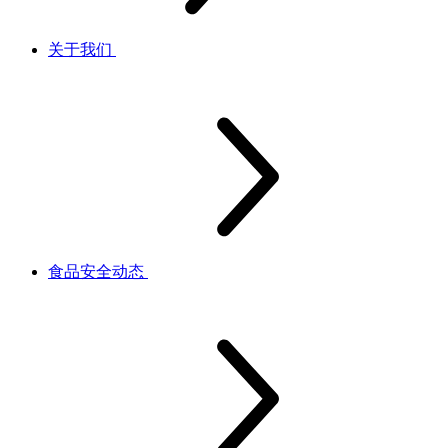
关于我们
食品安全动态