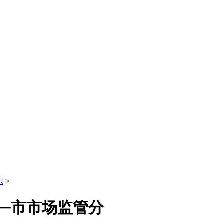
识
>
─市市场监管分